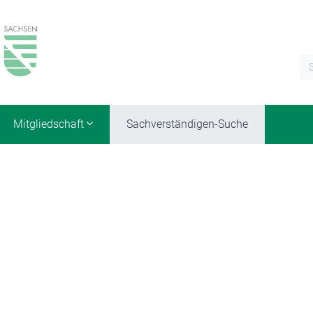
Mitgliedschaft
Sachverständigen-Suche