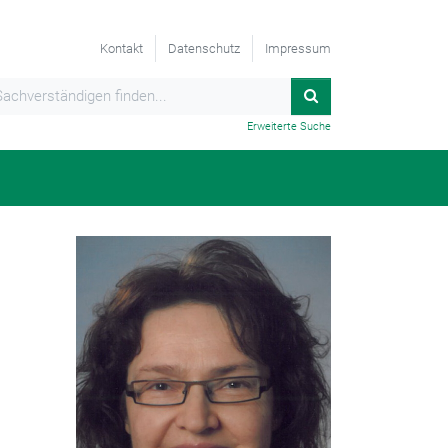
Kontakt
Datenschutz
Impressum
Erweiterte Suche