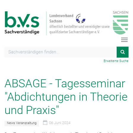
Erweiterte Suche
ABSAGE - Tagesseminar
"Abdichtungen in Theorie
und Praxis"
06.Juni 2024
News Veranstaltung