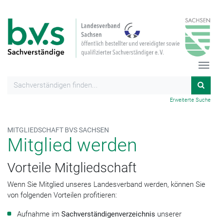
Erweiterte Suche
MITGLIEDSCHAFT BVS SACHSEN
Mitglied werden
Vorteile Mitgliedschaft
Wenn Sie Mitglied unseres Landesverband werden, können Sie
von folgenden Vorteilen profitieren:
Aufnahme im
Sachverständigenverzeichnis
unserer