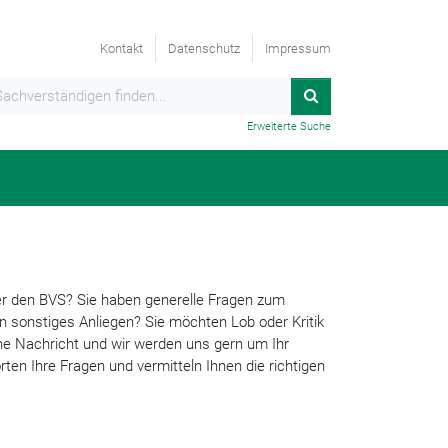
Kontakt
Datenschutz
Impressum
Erweiterte Suche
er den BVS? Sie haben generelle Fragen zum
 sonstiges Anliegen? Sie möchten Lob oder Kritik
ne Nachricht und wir werden uns gern um Ihr
en Ihre Fragen und vermitteln Ihnen die richtigen