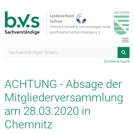
Erweiterte Suche
ACHTUNG - Absage der
Mitgliederversammlung
am 28.03.2020 in
Chemnitz