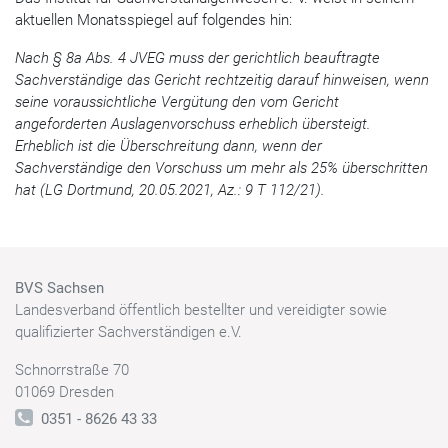
aktuellen Monatsspiegel auf folgendes hin:
Nach § 8a Abs. 4 JVEG muss der gerichtlich beauftragte
Sachverständige das Gericht rechtzeitig darauf hinweisen, wenn
seine voraussichtliche Vergütung den vom Gericht
angeforderten Auslagenvorschuss erheblich übersteigt.
Erheblich ist die Überschreitung dann, wenn der
Sachverständige den Vorschuss um mehr als 25% überschritten
hat (LG Dortmund, 20.05.2021, Az.: 9 T 112/21).
BVS Sachsen
Landesverband öffentlich bestellter und vereidigter sowie
qualifizierter Sachverständigen e.V.
Schnorrstraße 70
01069 Dresden
0351 - 8626 43 33