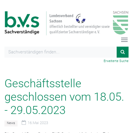
Erweiterte Suche
Geschäftsstelle
geschlossen vom 18.05.
- 29.05.2023
16.Mai 2023
News