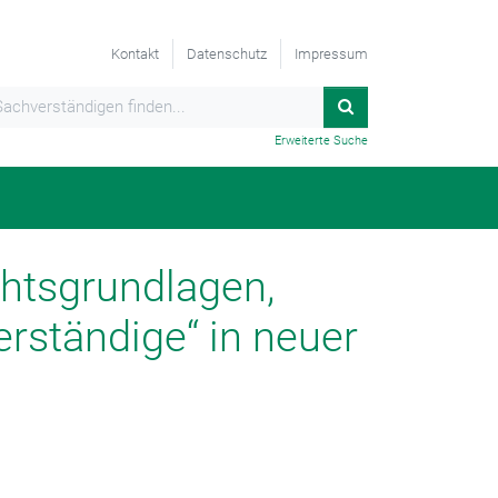
Kontakt
Datenschutz
Impressum
Erweiterte Suche
htsgrundlagen,
rständige“ in neuer