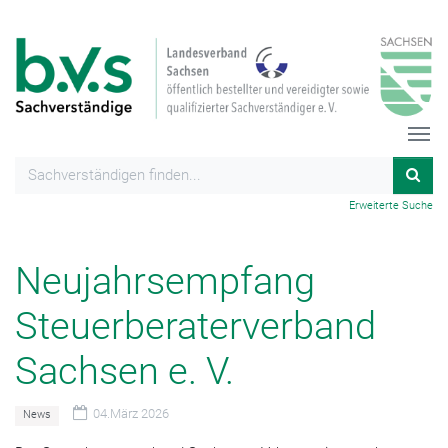
Erweiterte Suche
Neujahrsempfang
Steuerberaterverband
Sachsen e. V.
04.März 2026
News