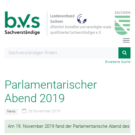
Erweiterte Suche
Parlamentarischer
Abend 2019
29.November 2019
News
Am 19. November 2019 fand der Parlamentarische Abend des Lan