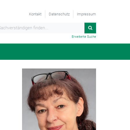
Kontakt
Datenschutz
Impressum
Erweiterte Suche