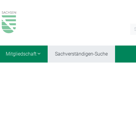
Mitgliedschaft
Sachverständigen-Suche