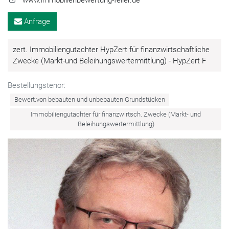
Anfrage
zert. Immobiliengutachter HypZert für finanzwirtschaftliche
Zwecke (Markt-und Beleihungswertermittlung) - HypZert F
Bestellungstenor:
Bewert.von bebauten und unbebauten Grundstücken
Immobiliengutachter für finanzwirtsch. Zwecke (Markt- und
Beleihungswertermittlung)