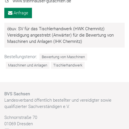
www.steinhauser-gutachten.de
Anfrage
öbuv. SV für das Tischlerhandwerk (HWK Chemnitz)
Vereidigung angestrebt (Anwärter) für die Bewertung von
Maschinen und Anlagen (IHK Chemnitz)
Bestellungstenor:
Bewertung von Maschinen
Maschinen und Anlagen
Tischlerhandwerk
BVS Sachsen
Landesverband öffentlich bestellter und vereidigter sowie
qualifizierter Sachverständigen e.V.
Schnorrstraße 70
01069 Dresden