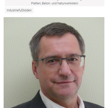
Platten, Beton- und Naturwerkstein
Industriefußböden