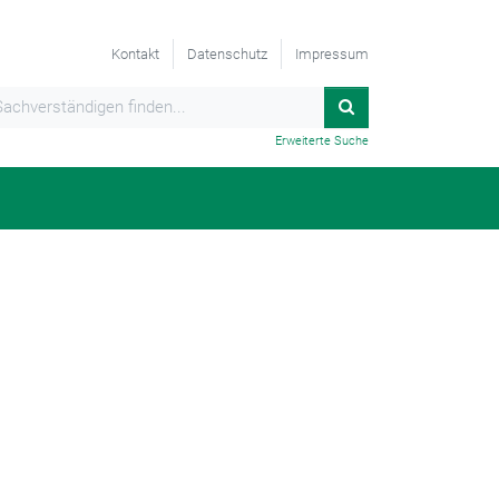
Kontakt
Datenschutz
Impressum
Erweiterte Suche