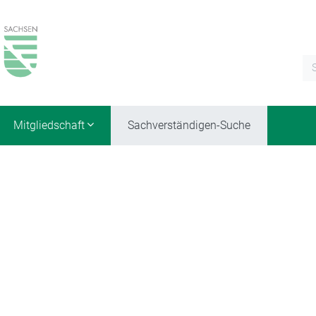
Mitgliedschaft
Sachverständigen-Suche