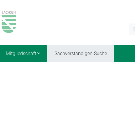
Mitgliedschaft
Sachverständigen-Suche