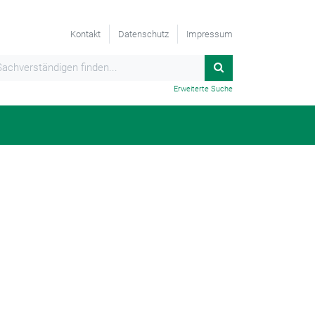
Kontakt
Datenschutz
Impressum
Erweiterte Suche