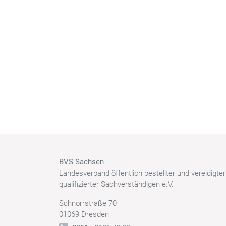
BVS Sachsen
Landesverband öffentlich bestellter und vereidigte
qualifizierter Sachverständigen e.V.
Schnorrstraße 70
01069 Dresden