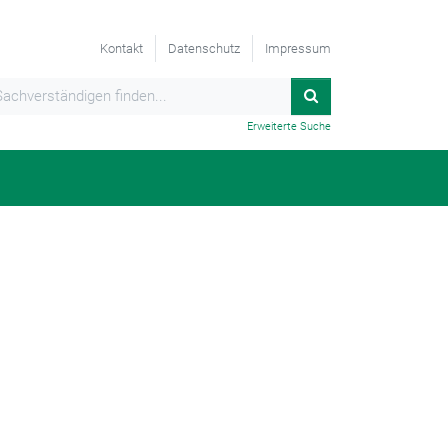
Kontakt
Datenschutz
Impressum
Erweiterte Suche