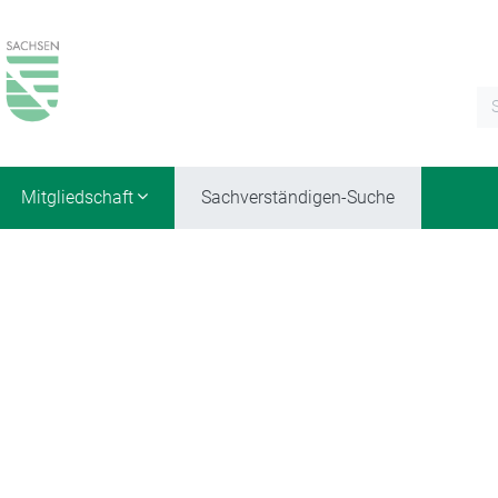
Mitgliedschaft
Sachverständigen-Suche