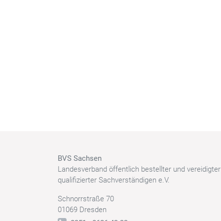
BVS Sachsen
Landesverband öffentlich bestellter und vereidigte
qualifizierter Sachverständigen e.V.
Schnorrstraße 70
01069 Dresden