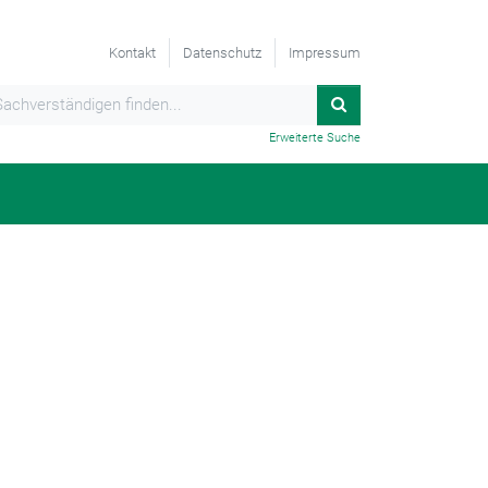
Kontakt
Datenschutz
Impressum
Erweiterte Suche