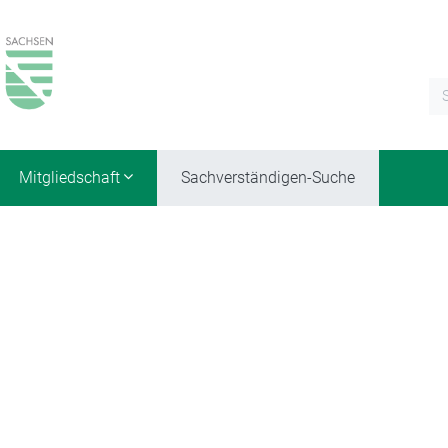
Mitgliedschaft
Sachverständigen-Suche