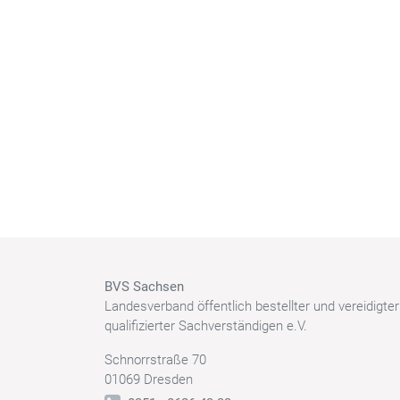
BVS Sachsen
Landesverband öffentlich bestellter und vereidigte
qualifizierter Sachverständigen e.V.
Schnorrstraße 70
01069 Dresden