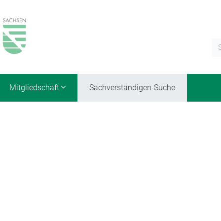
Mitgliedschaft
Sachverständigen-Suche