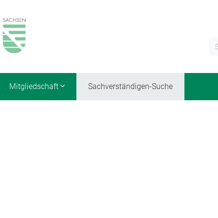
Mitgliedschaft
Sachverständigen-Suche