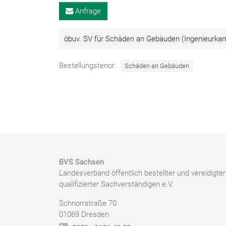
Anfrage
öbuv. SV für Schäden an Gebäuden (Ingenieur
Bestellungstenor:
Schäden an Gebäuden
BVS Sachsen
Landesverband öffentlich bestellter und vereidigte
qualifizierter Sachverständigen e.V.
Schnorrstraße 70
01069 Dresden