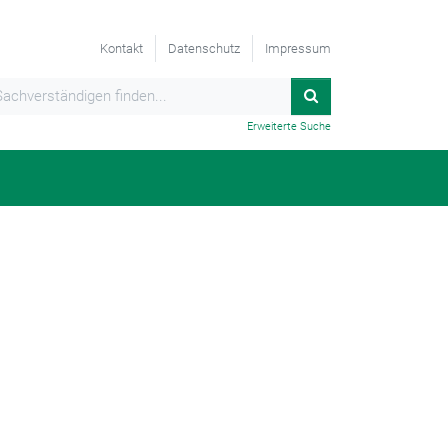
Kontakt
Datenschutz
Impressum
Erweiterte Suche