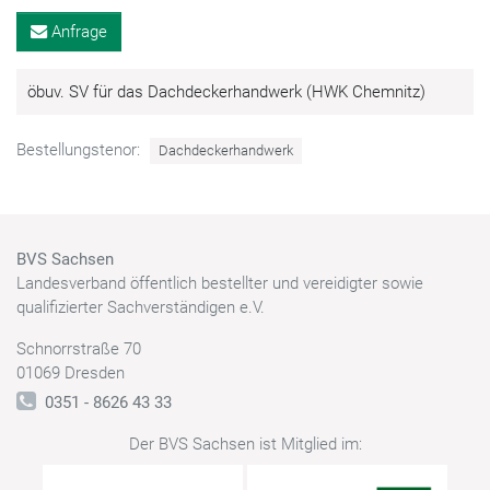
Anfrage
öbuv. SV für das Dachdeckerhandwerk (HWK Chemnitz)
Bestellungstenor:
Dachdeckerhandwerk
BVS Sachsen
Landesverband öffentlich bestellter und vereidigter sowie
qualifizierter Sachverständigen e.V.
Schnorrstraße 70
01069 Dresden
0351 - 8626 43 33
Der BVS Sachsen ist Mitglied im: