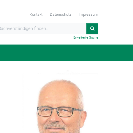
Kontakt
Datenschutz
Impressum
Erweiterte Suche