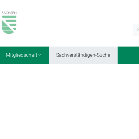
Mitgliedschaft
Sachverständigen-Suche