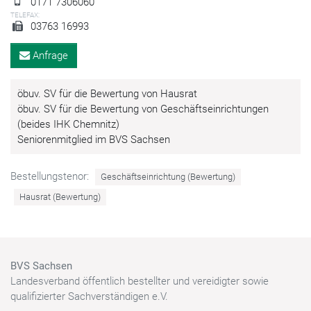
0171 7306060
TELEFAX:
03763 16993
Anfrage
öbuv. SV für die Bewertung von Hausrat
öbuv. SV für die Bewertung von Geschäftseinrichtungen
(beides IHK Chemnitz)
Seniorenmitglied im BVS Sachsen
Bestellungstenor:
Geschäftseinrichtung (Bewertung)
Hausrat (Bewertung)
BVS Sachsen
Landesverband öffentlich bestellter und vereidigter sowie
qualifizierter Sachverständigen e.V.