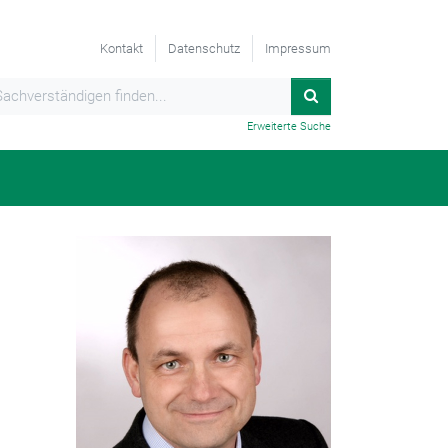
Kontakt
Datenschutz
Impressum
Erweiterte Suche