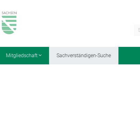
Mitgliedschaft
Sachverständigen-Suche