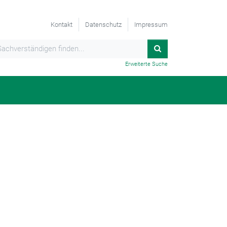
Kontakt
Datenschutz
Impressum
Erweiterte Suche