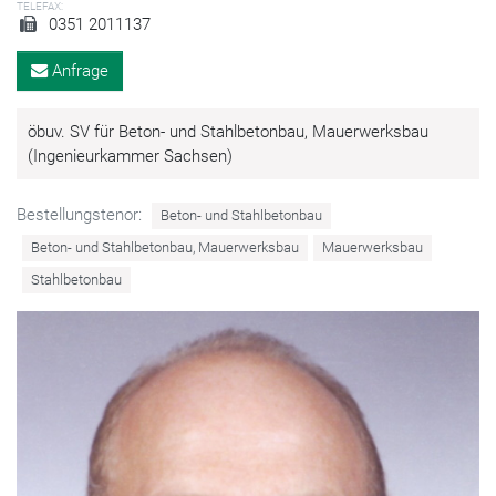
TELEFAX:
0351 2011137
Anfrage
öbuv. SV für Beton- und Stahlbetonbau, Mauerwerksbau
(Ingenieurkammer Sachsen)
Bestellungstenor:
Beton- und Stahlbetonbau
Beton- und Stahlbetonbau, Mauerwerksbau
Mauerwerksbau
Stahlbetonbau