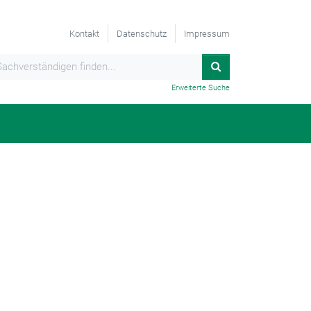
Kontakt
Datenschutz
Impressum
Erweiterte Suche