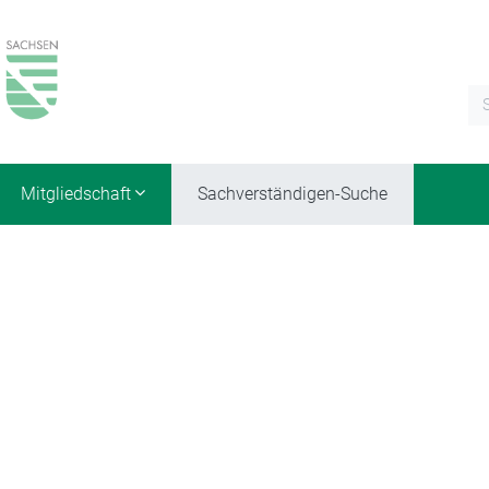
Mitgliedschaft
Sachverständigen-Suche