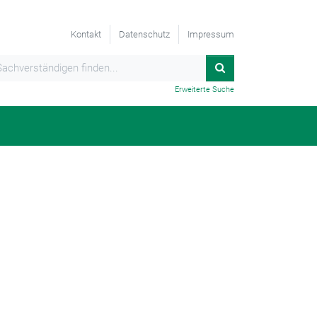
Kontakt
Datenschutz
Impressum
Erweiterte Suche