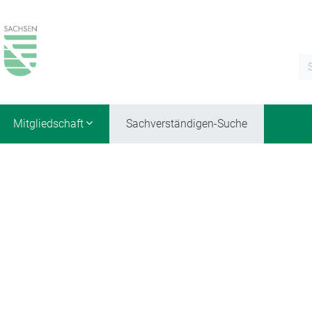
Mitgliedschaft
Sachverständigen-Suche