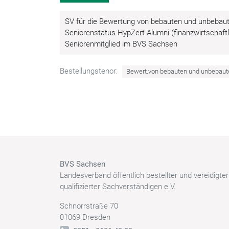
SV für die Bewertung von bebauten und unbebaut
Seniorenstatus HypZert Alumni (finanzwirtschaft
Seniorenmitglied im BVS Sachsen
Bestellungstenor:
Bewert.von bebauten und unbebaut
BVS Sachsen
Landesverband öffentlich bestellter und vereidigte
qualifizierter Sachverständigen e.V.
Schnorrstraße 70
01069 Dresden