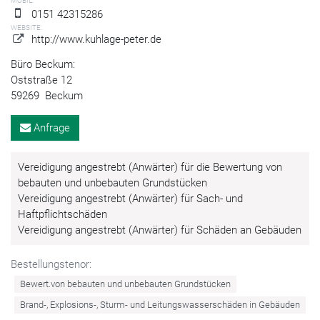
MOBIL:
0151 42315286
WEBSITE:
http://www.kuhlage-peter.de
Büro Beckum:
Oststraße 12
59269
Beckum
Anfrage
Vereidigung angestrebt (Anwärter) für die Bewertung von
bebauten und unbebauten Grundstücken
Vereidigung angestrebt (Anwärter) für Sach- und
Haftpflichtschäden
Vereidigung angestrebt (Anwärter) für Schäden an Gebäuden
Bestellungstenor:
Bewert.von bebauten und unbebauten Grundstücken
Brand-, Explosions-, Sturm- und Leitungswasserschäden in Gebäuden