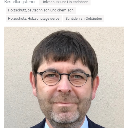
Bestellungstenor:
Holzschutz und Holzschäden
Holzschutz, bautechnisch und chemisch
Holzschutz, Holzschutzgewerbe
Schäden an Gebäuden