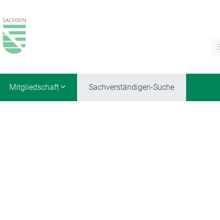
Mitgliedschaft
Sachverständigen-Suche