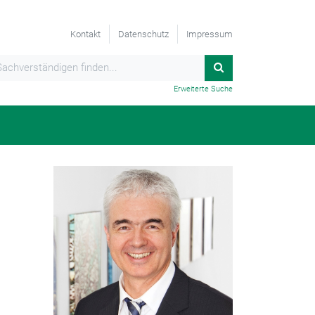
Kontakt
Datenschutz
Impressum
Erweiterte Suche