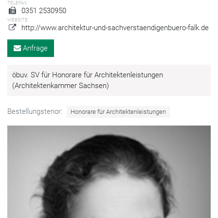
TELEFAX:
0351 2530950
WEBSITE:
http://www.architektur-und-sachverstaendigenbuero-falk.de
Anfrage
öbuv. SV für Honorare für Architektenleistungen
(Architektenkammer Sachsen)
Bestellungstenor:
Honorare für Architektenleistungen