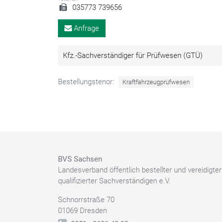
035773 739656
Anfrage
Kfz.-Sachverständiger für Prüfwesen (GTÜ)
Bestellungstenor:
Kraftfahrzeugprüfwesen
BVS Sachsen
Landesverband öffentlich bestellter und vereidigte
qualifizierter Sachverständigen e.V.
Schnorrstraße 70
01069 Dresden