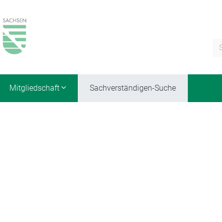
Mitgliedschaft
Sachverständigen-Suche