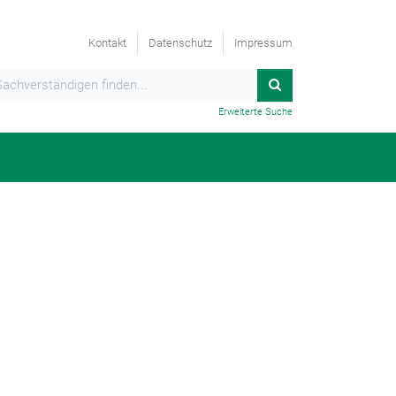
Kontakt
Datenschutz
Impressum
Erweiterte Suche