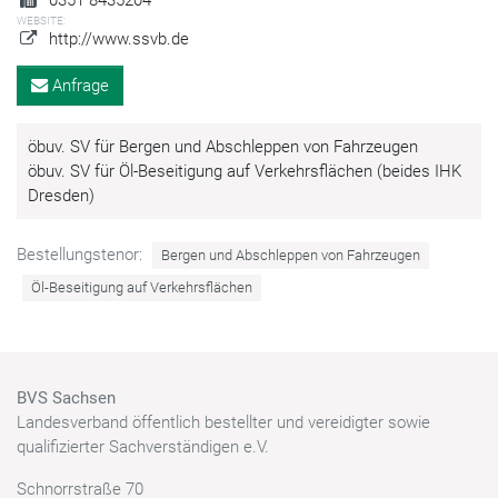
WEBSITE:
http://www.ssvb.de
Anfrage
öbuv. SV für Bergen und Abschleppen von Fahrzeugen
öbuv. SV für Öl-Beseitigung auf Verkehrsflächen (beides IHK
Dresden)
Bestellungstenor:
Bergen und Abschleppen von Fahrzeugen
Öl-Beseitigung auf Verkehrsflächen
BVS Sachsen
Landesverband öffentlich bestellter und vereidigter sowie
qualifizierter Sachverständigen e.V.
Schnorrstraße 70