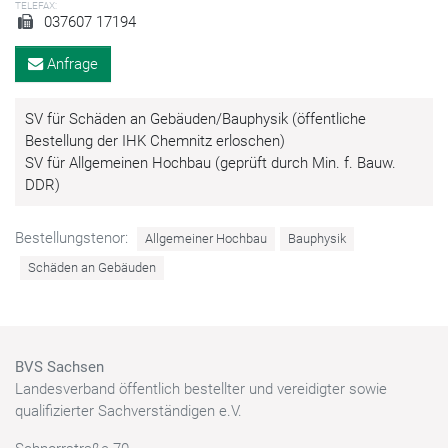
TELEFAX:
037607 17194
Anfrage
SV für Schäden an Gebäuden/Bauphysik (öffentliche
Bestellung der IHK Chemnitz erloschen)
SV für Allgemeinen Hochbau (geprüft durch Min. f. Bauw.
DDR)
Bestellungstenor:
Allgemeiner Hochbau
Bauphysik
Schäden an Gebäuden
BVS Sachsen
Landesverband öffentlich bestellter und vereidigter sowie
qualifizierter Sachverständigen e.V.