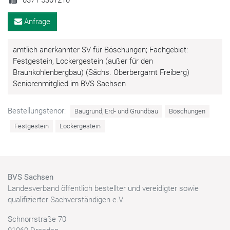
Anfrage
amtlich anerkannter SV für Böschungen; Fachgebiet:
Festgestein, Lockergestein (außer für den
Braunkohlenbergbau) (Sächs. Oberbergamt Freiberg)
Seniorenmitglied im BVS Sachsen
Bestellungstenor:
Baugrund, Erd- und Grundbau
Böschungen
Festgestein
Lockergestein
BVS Sachsen
Landesverband öffentlich bestellter und vereidigter sowie
qualifizierter Sachverständigen e.V.
Schnorrstraße 70