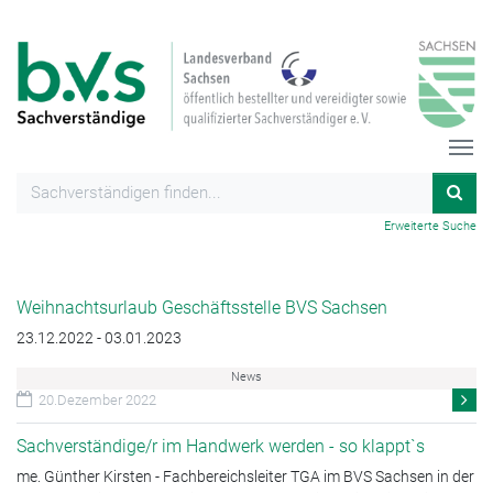
Erweiterte Suche
Weihnachtsurlaub Geschäftsstelle BVS Sachsen
23.12.2022 - 03.01.2023
News
20.Dezember 2022
Sachverständige/r im Handwerk werden - so klappt`s
me. Günther Kirsten - Fachbereichsleiter TGA im BVS Sachsen in der