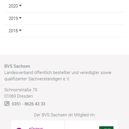
2020
2019
2018
BVS Sachsen
Landesverband öffentlich bestellter und vereidigter sowie
qualifizierter Sachverständigen e.V.
Schnorrstraße 70
01069 Dresden
0351 - 8626 43 33
Der BVS Sachsen ist Mitglied im: