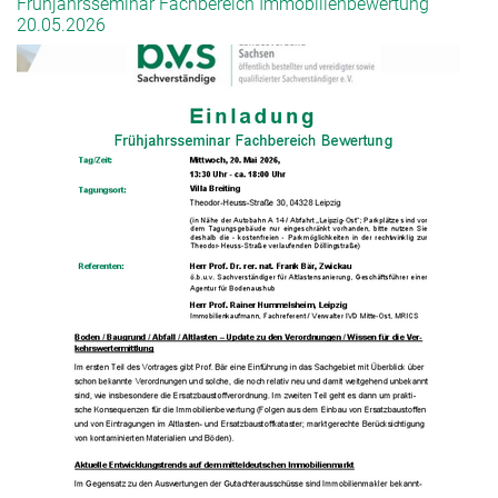
Frühjahrsseminar Fachbereich Immobilienbewertung
20.05.2026