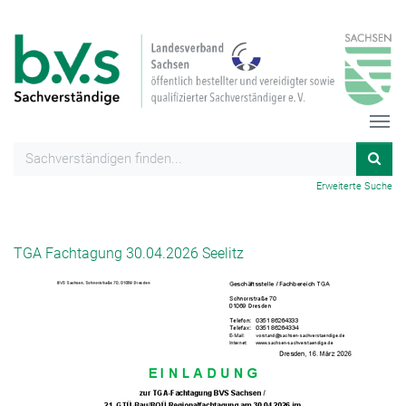
Erweiterte Suche
TGA Fachtagung 30.04.2026 Seelitz