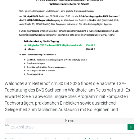
Waldhotel am Reiterhof Am 30.04.2026 findet die nächste TGA-
Fachtatung des BVS Sachsen im Waldhotel am Reiterhof statt. Es
erwartet Sie ein abwechslungsreiches Programm mit kompakten
Fachvorträgen, praxisnahen Einblicken sowie ausreichend
Gelegenheit zum fachlichen Austausch mit Kolleginnen und…
News
23.April 2026