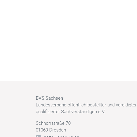
BVS Sachsen
Landesverband öffentlich bestellter und vereidigte
qualifizierter Sachverständigen e.V.
Schnorrstraße 70
01069 Dresden