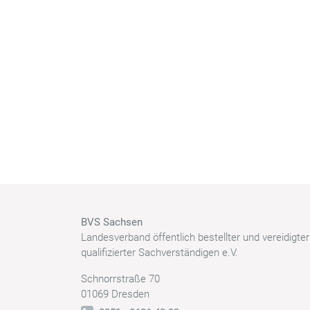
BVS Sachsen
Landesverband öffentlich bestellter und vereidigte
qualifizierter Sachverständigen e.V.
Schnorrstraße 70
01069 Dresden