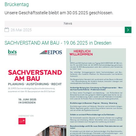
Brückentag
Unsere Geschäftsstelle bleibt am 30.05.2025 geschlossen.
News
26.Mai 2025
SACHVERSTAND AM BAU - 19.06.2025 in Dresden