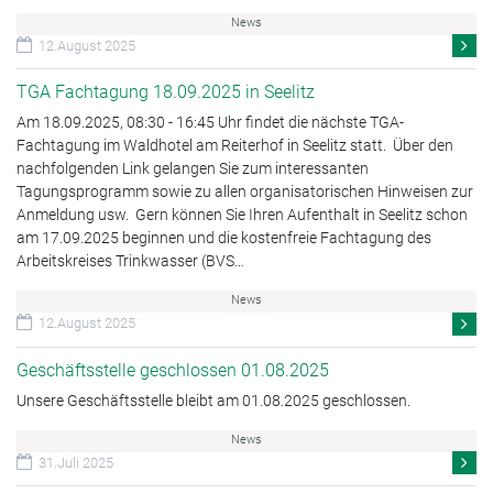
News
12.August 2025
TGA Fachtagung 18.09.2025 in Seelitz
Am 18.09.2025, 08:30 - 16:45 Uhr findet die nächste TGA-
Fachtagung im Waldhotel am Reiterhof in Seelitz statt. Über den
nachfolgenden Link gelangen Sie zum interessanten
Tagungsprogramm sowie zu allen organisatorischen Hinweisen zur
Anmeldung usw. Gern können Sie Ihren Aufenthalt in Seelitz schon
am 17.09.2025 beginnen und die kostenfreie Fachtagung des
Arbeitskreises Trinkwasser (BVS…
News
12.August 2025
Geschäftsstelle geschlossen 01.08.2025
Unsere Geschäftsstelle bleibt am 01.08.2025 geschlossen.
News
31.Juli 2025