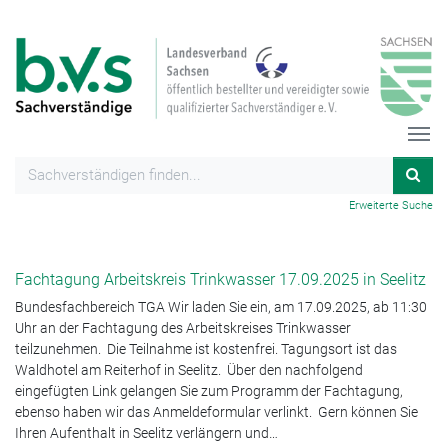
Erweiterte Suche
Fachtagung Arbeitskreis Trinkwasser 17.09.2025 in Seelitz
Bundesfachbereich TGA Wir laden Sie ein, am 17.09.2025, ab 11:30
Uhr an der Fachtagung des Arbeitskreises Trinkwasser
teilzunehmen. Die Teilnahme ist kostenfrei. Tagungsort ist das
Waldhotel am Reiterhof in Seelitz. Über den nachfolgend
eingefügten Link gelangen Sie zum Programm der Fachtagung,
ebenso haben wir das Anmeldeformular verlinkt. Gern können Sie
Ihren Aufenthalt in Seelitz verlängern und…